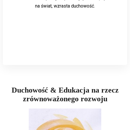
na świat, wzrasta duchowość.
Duchowość & Edukacja na rzecz
zrównoważonego rozwoju