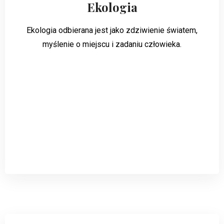
Ekologia
Ekologia odbierana jest jako zdziwienie światem,
myślenie o miejscu i zadaniu człowieka.