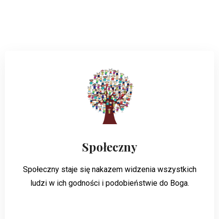
Społeczny
Społeczny staje się nakazem widzenia wszystkich
ludzi w ich godności i podobieństwie do Boga.