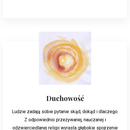
Duchowość
Ludzie zadają sobie pytanie skąd, dokąd i dlaczego.
Z odpowiednio przeżywanej, nauczanej i
odzwierciedlanej religii wyrasta głębokie spojrzenie