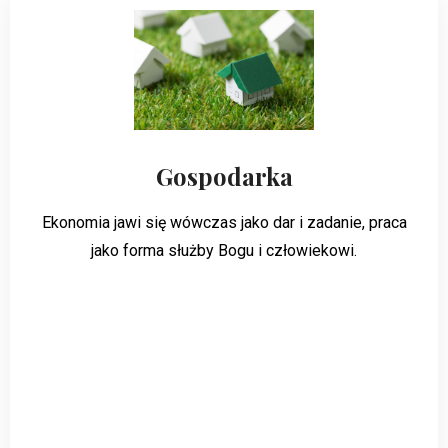
Gospodarka
Ekonomia jawi się wówczas jako dar i zadanie, praca
jako forma służby Bogu i człowiekowi.